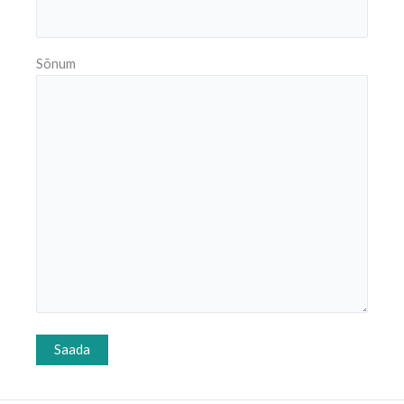
Sõnum